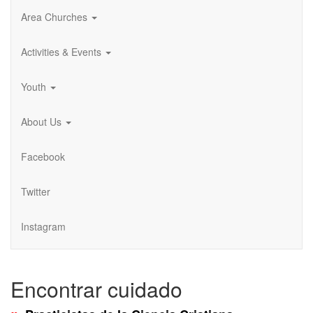
Area Churches
Activities & Events
Youth
About Us
Facebook
Twitter
Instagram
Encontrar cuidado