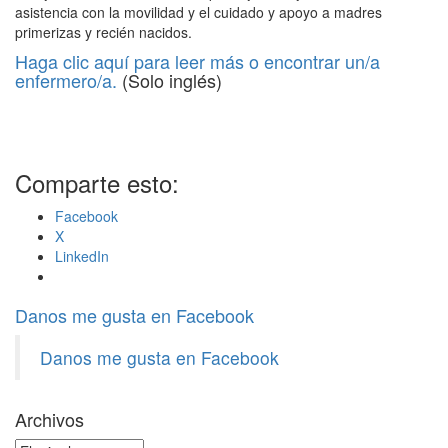
asistencia con la movilidad y el cuidado y apoyo a madres
primerizas y recién nacidos.
Haga clic aquí para leer más o encontrar un/a
enfermero/a.
(Solo inglés)
Comparte esto:
Facebook
X
LinkedIn
Danos me gusta en Facebook
Danos me gusta en Facebook
Archivos