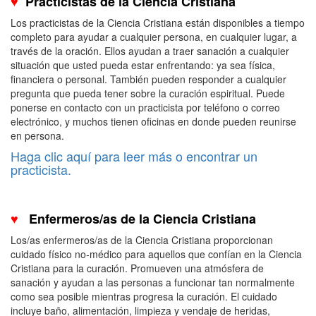
♥
Practicistas de la Ciencia Cristiana
Los practicistas de la Ciencia Cristiana están disponibles a tiempo
completo para ayudar a cualquier persona, en cualquier lugar, a
través de la oración. Ellos ayudan a traer sanación a cualquier
situación que usted pueda estar enfrentando: ya sea física,
financiera o personal. También pueden responder a cualquier
pregunta que pueda tener sobre la curación espiritual. Puede
ponerse en contacto con un practicista por teléfono o correo
electrónico, y muchos tienen oficinas en donde pueden reunirse
en persona.
Haga clic aquí para leer más o encontrar un
practicista.
♥
Enfermeros/as de la Ciencia Cristiana
Los/as enfermeros/as de la Ciencia Cristiana proporcionan
cuidado físico no-médico para aquellos que confían en la Ciencia
Cristiana para la curación. Promueven una atmósfera de
sanación y ayudan a las personas a funcionar tan normalmente
como sea posible mientras progresa la curación. El cuidado
incluye baño, alimentación, limpieza y vendaje de heridas,