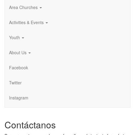
Area Churches
Activities & Events
Youth
About Us
Facebook
Twitter
Instagram
Contáctanos