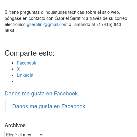
Si tiene preguntas o inquietudes técnicas sobre el sitio web,
póngase en contacto con Gabriel Serafini a través de su correo
electrónico
gserafini@gmail.com
o llamando al +1 (415) 640-
5984.
Comparte esto:
Facebook
X
LinkedIn
Danos me gusta en Facebook
Danos me gusta en Facebook
Archivos
Archivos