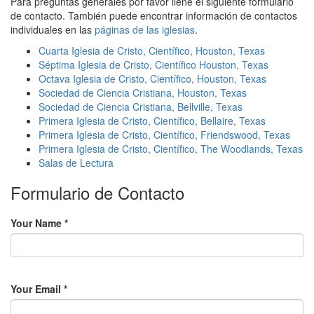
Para preguntas generales por favor llene el siguiente formulario
de contacto. También puede encontrar información de contactos
individuales en las
páginas de las iglesias
.
Cuarta Iglesia de Cristo, Científico, Houston, Texas
Séptima Iglesia de Cristo, Científico Houston, Texas
Octava Iglesia de Cristo, Científico, Houston, Texas
Sociedad de Ciencia Cristiana, Houston, Texas
Sociedad de Ciencia Cristiana, Bellville, Texas
Primera Iglesia de Cristo, Científico, Bellaire, Texas
Primera Iglesia de Cristo, Científico, Friendswood, Texas
Primera Iglesia de Cristo, Científico, The Woodlands, Texas
Salas de Lectura
Formulario de Contacto
Your Name
*
Your Email
*