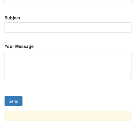
Subject
Your Message