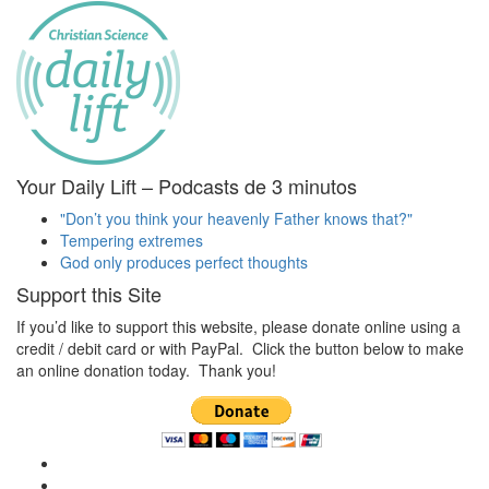
Your Daily Lift – Podcasts de 3 minutos
"Don’t you think your heavenly Father knows that?"
Tempering extremes
God only produces perfect thoughts
Support this Site
If you’d like to support this website, please donate online using a
credit / debit card or with PayPal. Click the button below to make
an online donation today. Thank you!
Ver
perfil
Ver