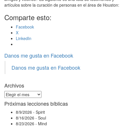
artículos sobre la curación de personas en el área de Houston:
Comparte esto:
Facebook
X
LinkedIn
Danos me gusta en Facebook
Danos me gusta en Facebook
Archivos
Archivos
Próximas lecciones bíblicas
8/9/2026
-
Spirit
8/16/2026
-
Soul
8/23/2026
-
Mind