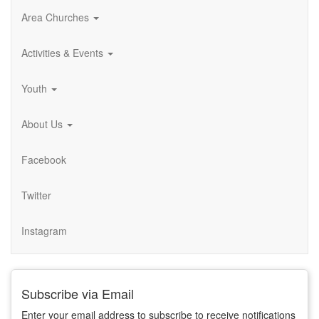
Area Churches
Activities & Events
Youth
About Us
Facebook
Twitter
Instagram
Subscribe via Email
Enter your email address to subscribe to receive notifications