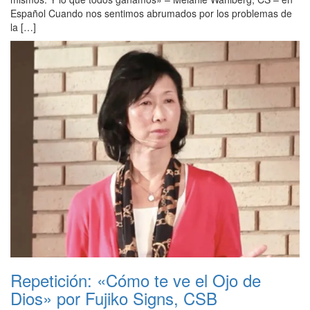
Español Cuando nos sentimos abrumados por los problemas de
la […]
Repetición: «Cómo te ve el Ojo de
Dios» por Fujiko Signs, CSB