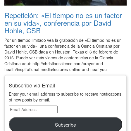
Repetición: «El tiempo no es un factor
en su vida», conferencia por David
Hohle, CSB
Por un tiempo limitado vea la grabación de «El tiempo no es un
factor en su vida», una conferencia de la Ciencia Cristiana por
David Hohle, CSB dada en Houston, Texas el 6 de febrero de
2016. Puede ver más videos de conferencias de la Ciencia
Cristiana aquí: http://christianscience.com/prayer-and-
health/inspirational-media/lectures-online-and-near-you
Subscribe via Email
Enter your email address to subscribe to receive notifications
of new posts by email.
Email
Address
Subscribe