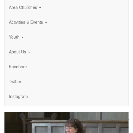
Area Churches
Activities & Events
Youth
About Us
Facebook
Twitter
Instagram