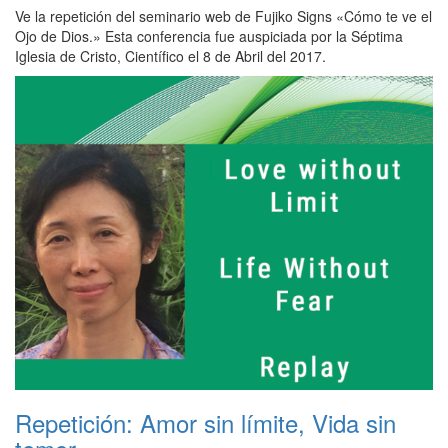
Ve la repetición del seminario web de Fujiko Signs «Cómo te ve el
Ojo de Dios.» Esta conferencia fue auspiciada por la Séptima
Iglesia de Cristo, Científico el 8 de Abril del 2017.
Repetición: Amor sin límite, Vida sin