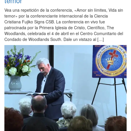
temor
Vea una repetición de la conferencia, «Amor sin límites, Vida sin
temor» por la conferenciante internacional de la Ciencia
Cristiana Fujiko Signs CSB. La conferencia en vivo fue
patrocinada por la Primera Iglesia de Cristo, Científico, The
Woodlands, celebrada el 4 de abril en el Centro Comunitario del
Condado de Woodlands South. Dale un vistazo al […]