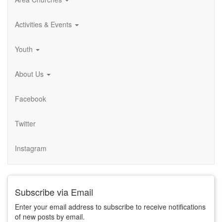
Activities & Events
Youth
About Us
Facebook
Twitter
Instagram
Subscribe via Email
Enter your email address to subscribe to receive notifications
of new posts by email.