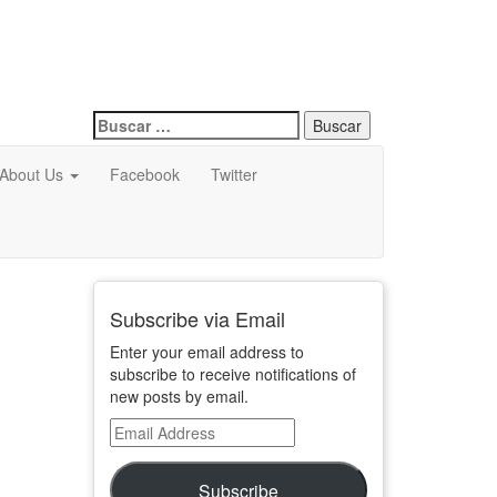
Buscar:
About Us
Facebook
Twitter
Subscribe via Email
Enter your email address to
subscribe to receive notifications of
new posts by email.
Email
Address
Subscribe