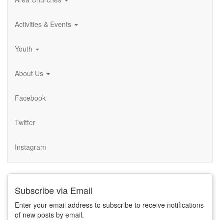
Activities & Events
Youth
About Us
Facebook
Twitter
Instagram
Subscribe via Email
Enter your email address to subscribe to receive notifications
of new posts by email.