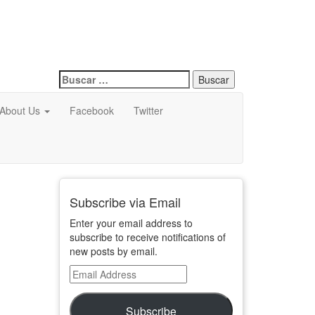
Buscar:
About Us
Facebook
Twitter
Subscribe via Email
Enter your email address to
subscribe to receive notifications of
new posts by email.
Email
Address
Subscribe