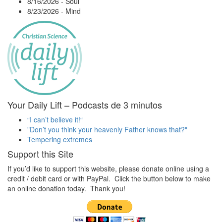
8/16/2026
-
Soul
8/23/2026
-
Mind
Your Daily Lift – Podcasts de 3 minutos
“I can’t believe it!“
"Don’t you think your heavenly Father knows that?"
Tempering extremes
Support this Site
If you’d like to support this website, please donate online using a
credit / debit card or with PayPal. Click the button below to make
an online donation today. Thank you!