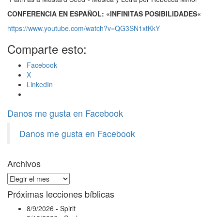
CONFERENCIA EN ESPAÑOL: «INFINITAS POSIBILIDADES
«
https://www.youtube.com/watch?v=QG3SN1xtKkY
Comparte esto:
Facebook
X
LinkedIn
Danos me gusta en Facebook
Danos me gusta en Facebook
Archivos
Archivos
Próximas lecciones bíblicas
8/9/2026
-
Spirit