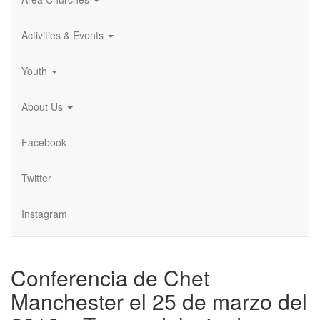
Activities & Events
Youth
About Us
Facebook
Twitter
Instagram
Conferencia de Chet
Manchester el 25 de marzo del