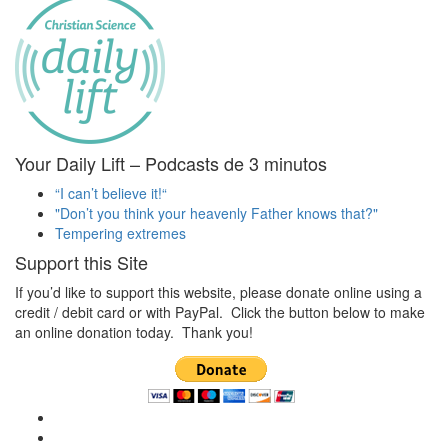
Your Daily Lift – Podcasts de 3 minutos
“I can’t believe it!“
"Don’t you think your heavenly Father knows that?"
Tempering extremes
Support this Site
If you’d like to support this website, please donate online using a
credit / debit card or with PayPal. Click the button below to make
an online donation today. Thank you!
Ver
perfil
Ver