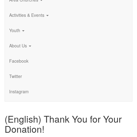
Activities & Events
Youth
About Us
Facebook
Twitter
Instagram
(English) Thank You for Your
Donation!