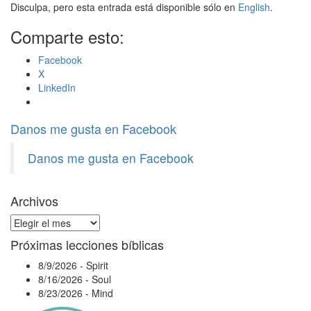
Disculpa, pero esta entrada está disponible sólo en
English
.
Comparte esto:
Facebook
X
LinkedIn
Danos me gusta en Facebook
Danos me gusta en Facebook
Archivos
Archivos
Próximas lecciones bíblicas
8/9/2026
-
Spirit
8/16/2026
-
Soul
8/23/2026
-
Mind