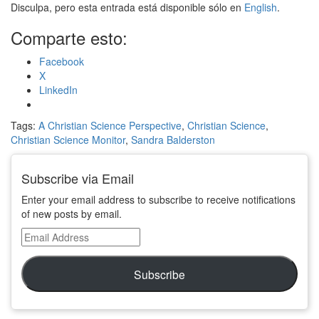
Disculpa, pero esta entrada está disponible sólo en
English
.
Comparte esto:
Facebook
X
LinkedIn
Tags:
A Christian Science Perspective
,
Christian Science
,
Christian Science Monitor
,
Sandra Balderston
Subscribe via Email
Enter your email address to subscribe to receive notifications
of new posts by email.
Email
Address
Subscribe