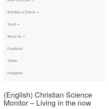
Activities & Events
Youth
About Us
Facebook
Twitter
Instagram
(English) Christian Science
Monitor – Living in the now