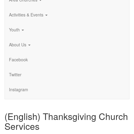
Activities & Events
Youth
About Us
Facebook
Twitter
Instagram
(English) Thanksgiving Church
Services