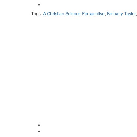
Tags:
A Christian Science Perspective
,
Bethany Taylor