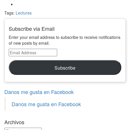
Tags:
Lectures
Subscribe via Email
Enter your email address to subscribe to receive notifications
of new posts by email.
Email
Address
Subscribe
Danos me gusta en Facebook
Danos me gusta en Facebook
Archivos