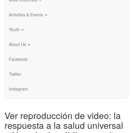
Activities & Events
Youth
About Us
Facebook
Twitter
Instagram
Ver reproducción de video: la
respuesta a la salud universal