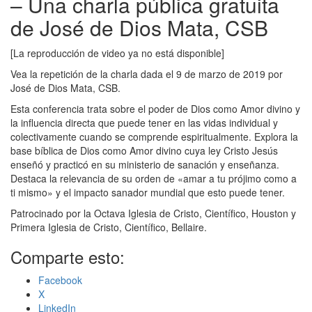
– Una charla pública gratuita
de José de Dios Mata, CSB
[La reproducción de video ya no está disponible]
Vea la repetición de la charla dada el 9 de marzo de 2019 por
José de Dios Mata, CSB.
Esta conferencia trata sobre el poder de Dios como Amor divino y
la influencia directa que puede tener en las vidas individual y
colectivamente cuando se comprende espiritualmente. Explora la
base bíblica de Dios como Amor divino cuya ley Cristo Jesús
enseñó y practicó en su ministerio de sanación y enseñanza.
Destaca la relevancia de su orden de «amar a tu prójimo como a
ti mismo» y el impacto sanador mundial que esto puede tener.
Patrocinado por la Octava Iglesia de Cristo, Científico, Houston y
Primera Iglesia de Cristo, Científico, Bellaire.
Comparte esto:
Facebook
X
LinkedIn