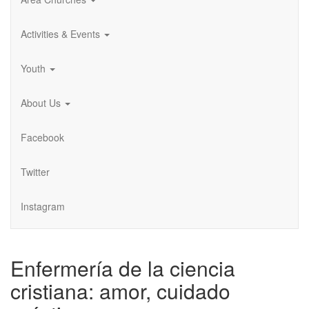
Activities & Events
Youth
About Us
Facebook
Twitter
Instagram
Enfermería de la ciencia
cristiana: amor, cuidado