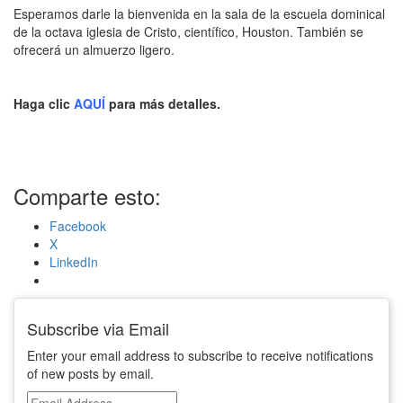
Esperamos darle la bienvenida en la sala de la escuela dominical
de la octava iglesia de Cristo, científico, Houston. También se
ofrecerá un almuerzo ligero.
Haga clic
AQUÍ
para más detalles.
Comparte esto:
Facebook
X
LinkedIn
Subscribe via Email
Enter your email address to subscribe to receive notifications
of new posts by email.
Email