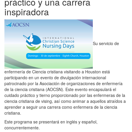
práctico y una carrera
inspiradora
Su servicio de
enfermería de Ciencia cristiana visitando a Houston está
participando en un evento de divulgación internacional
patrocinado por la Asociación de organizaciones de enfermería
de la ciencia cristiana (AOCSN). Este evento encapsulará el
cuidado práctico y tierno proporcionado por las enfermeras de la
ciencia cristiana de vising, así como animar a aquellos atraídos a
aprender a seguir una carrera como enfermera de la ciencia
cristiana.
Este programa se presentará en inglés y español,
concurrentemente.