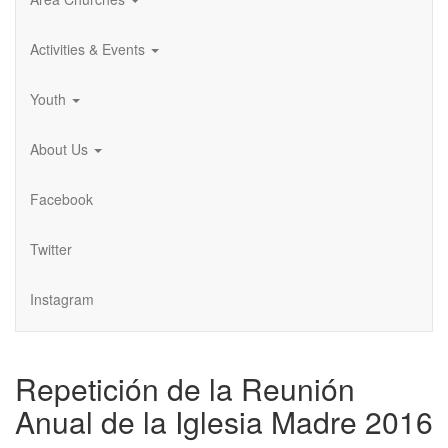
Activities & Events
Youth
About Us
Facebook
Twitter
Instagram
Repetición de la Reunión
Anual de la Iglesia Madre 2016