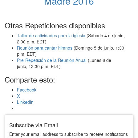
Madre 2016
Otras Repeticiones disponibles
Taller de actividades para la iglesia
(Sábado 4 de junio,
2:00 p.m. EDT)
Reunión para cantar himnos
(Domingo 5 de junio, 1:30
p.m. EDT)
Pre-Repetición de la Reunión Anual
(Lunes 6 de
junio, 12:30 p.m. EDT)
Comparte esto:
Facebook
X
LinkedIn
Subscribe via Email
Enter your email address to subscribe to receive notifications