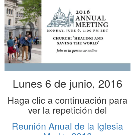
Lunes 6 de junio, 2016
Haga clic a continuación para
ver la repetición del
Reunión Anual de la Iglesia